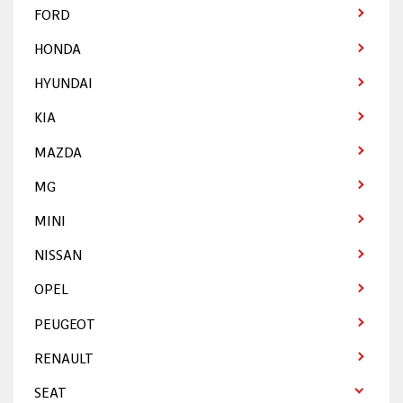
FORD
HONDA
HYUNDAI
KIA
MAZDA
MG
MINI
NISSAN
OPEL
PEUGEOT
RENAULT
SEAT