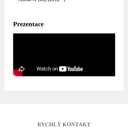
Prezentace
RYCHLÝ KONTAKT