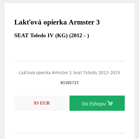
Lakťová opierka Armster 3
SEAT Toledo IV (KG) (2012 - )
Lakťová opierka Armster 3, Seat Toledo, 2012-2019
83.V01723
Do Eshopu
93 EUR